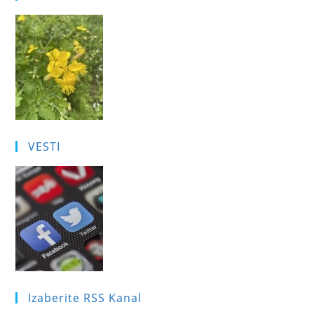
VESTI
Izaberite RSS Kanal