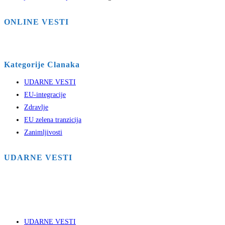
ONLINE VESTI
Kategorije Clanaka
UDARNE VESTI
EU-integracije
Zdravlje
EU zelena tranzicija
Zanimljivosti
UDARNE VESTI
UDARNE VESTI