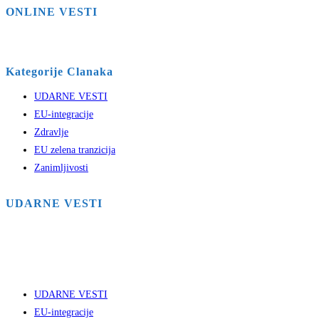
ONLINE VESTI
Kategorije Clanaka
UDARNE VESTI
EU-integracije
Zdravlje
EU zelena tranzicija
Zanimljivosti
UDARNE VESTI
UDARNE VESTI
EU-integracije