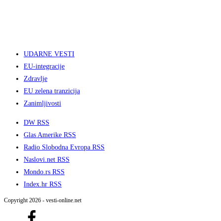
UDARNE VESTI
EU-integracije
Zdravlje
EU zelena tranzicija
Zanimljivosti
DW RSS
Glas Amerike RSS
Radio Slobodna Evropa RSS
Naslovi.net RSS
Mondo.rs RSS
Index.hr RSS
Copyright 2026 - vesti-online.net