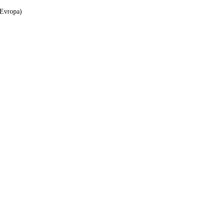
 Evropa)