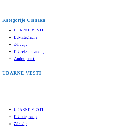
Kategorije Clanaka
UDARNE VESTI
EU-integracije
Zdravlje
EU zelena tranzicija
Zanimljivosti
UDARNE VESTI
UDARNE VESTI
EU-integracije
Zdravlje