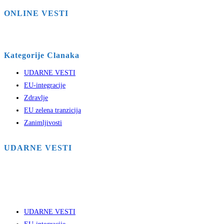
ONLINE VESTI
Kategorije Clanaka
UDARNE VESTI
EU-integracije
Zdravlje
EU zelena tranzicija
Zanimljivosti
UDARNE VESTI
UDARNE VESTI