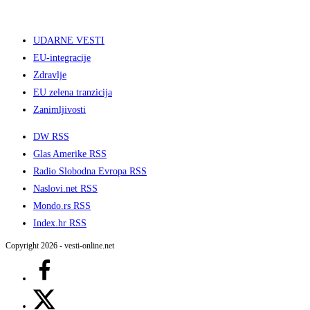
UDARNE VESTI
EU-integracije
Zdravlje
EU zelena tranzicija
Zanimljivosti
DW RSS
Glas Amerike RSS
Radio Slobodna Evropa RSS
Naslovi.net RSS
Mondo.rs RSS
Index.hr RSS
Copyright 2026 - vesti-online.net