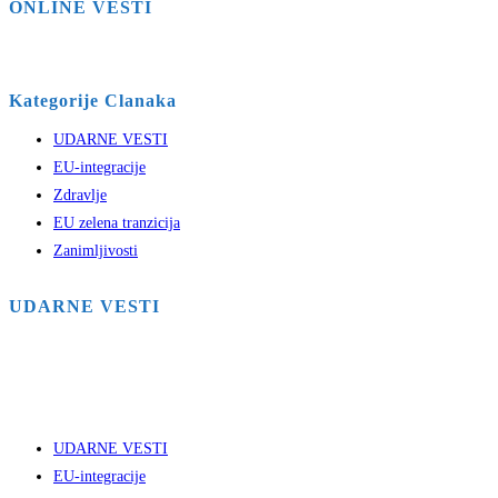
ONLINE VESTI
Kategorije Clanaka
UDARNE VESTI
EU-integracije
Zdravlje
EU zelena tranzicija
Zanimljivosti
UDARNE VESTI
UDARNE VESTI
EU-integracije