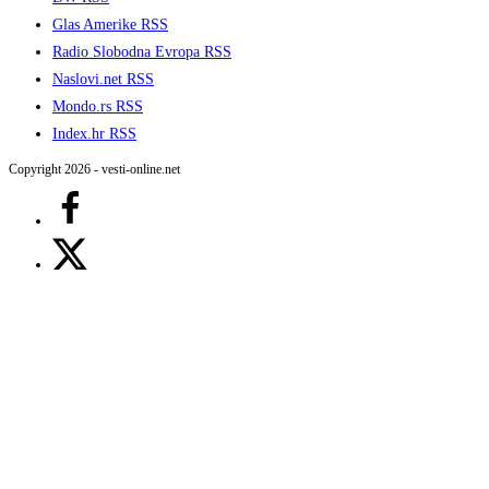
Glas Amerike RSS
Radio Slobodna Evropa RSS
Naslovi.net RSS
Mondo.rs RSS
Index.hr RSS
Copyright 2026 - vesti-online.net