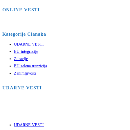
ONLINE VESTI
Kategorije Clanaka
UDARNE VESTI
EU-integracije
Zdravlje
EU zelena tranzicija
Zanimljivosti
UDARNE VESTI
UDARNE VESTI