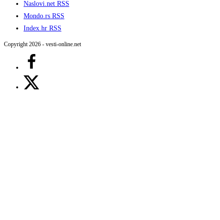
Naslovi.net RSS
Mondo.rs RSS
Index.hr RSS
Copyright 2026 - vesti-online.net