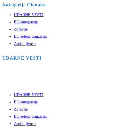
Kategorije Clanaka
UDARNE VESTI
EU-integracije
Zdravlje
EU zelena tranzicija
Zanimljivosti
UDARNE VESTI
UDARNE VESTI
EU-integracije
Zdravlje
EU zelena tranzicija
Zanimljivosti