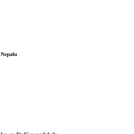
u Nepalu