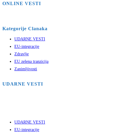
ONLINE VESTI
Kategorije Clanaka
UDARNE VESTI
EU-integracije
Zdravlje
EU zelena tranzicija
Zanimljivosti
UDARNE VESTI
UDARNE VESTI
EU-integracije