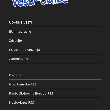
UDARNE VESTI
EU-integracije
Zdravlje
EU zelena tranzicija
Zanimljivosti
DW RSS
Glas Amerike RSS
Radio Slobodna Evropa RSS
Naslovi.net RSS