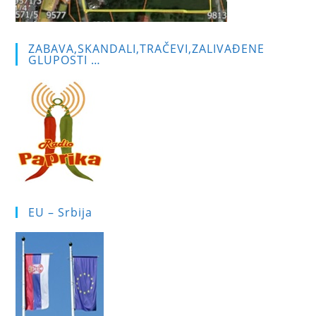
ZABAVA,SKANDALI,TRAČEVI,ZALIVAĐENE
GLUPOSTI …
EU – Srbija