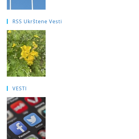
RSS Ukrštene Vesti
VESTI