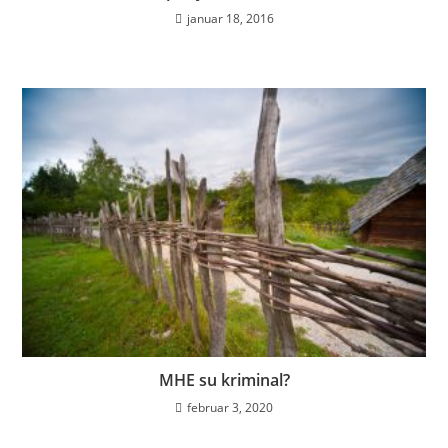
januar 18, 2016
MHE su kriminal?
februar 3, 2020