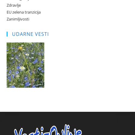
Zdravlje
EU zelena tranzicija
Zanimljivosti
UDARNE VESTI