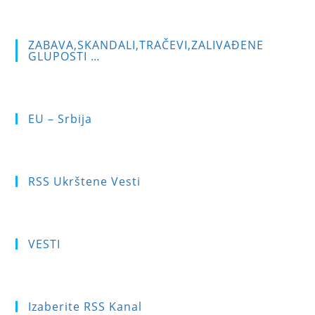
ZABAVA,SKANDALI,TRAČEVI,ZALIVAĐENE
GLUPOSTI …
EU – Srbija
RSS Ukrštene Vesti
VESTI
Izaberite RSS Kanal