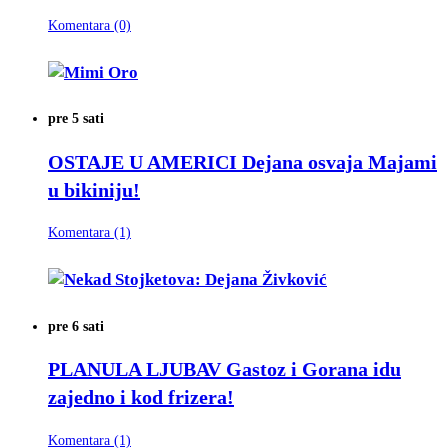
Komentara (0)
pre 5 sati
OSTAJE U AMERICI
Dejana osvaja Majami
u bikiniju!
Komentara (1)
pre 6 sati
PLANULA LJUBAV
Gastoz i Gorana idu
zajedno i kod frizera!
Komentara (1)