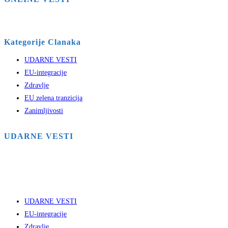
Kategorije Clanaka
UDARNE VESTI
EU-integracije
Zdravlje
EU zelena tranzicija
Zanimljivosti
UDARNE VESTI
UDARNE VESTI
EU-integracije
Zdravlje