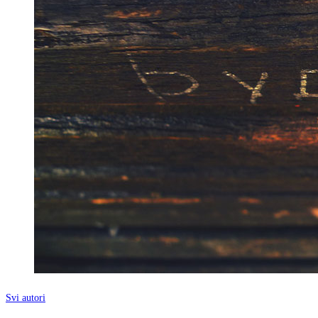
Svi autori