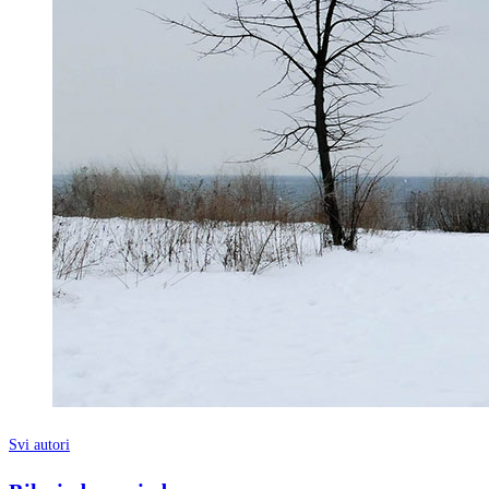
Svi autori