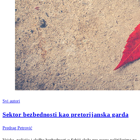
Svi autori
Sektor bezbednosti kao pretorijanska garda
Predrag Petrović