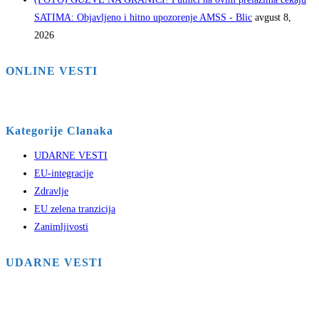
SATIMA: Objavljeno i hitno upozorenje AMSS - Blic
avgust 8,
2026
ONLINE VESTI
Kategorije Clanaka
UDARNE VESTI
EU-integracije
Zdravlje
EU zelena tranzicija
Zanimljivosti
UDARNE VESTI