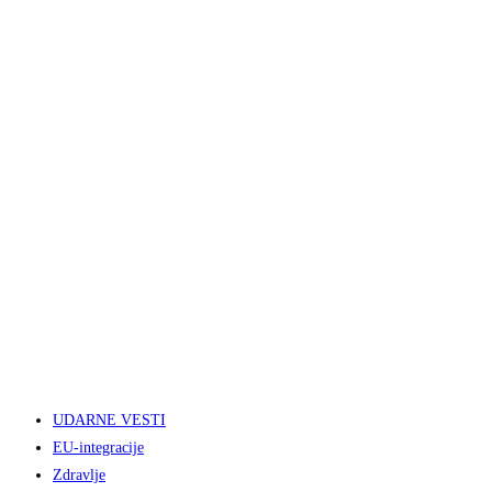
UDARNE VESTI
EU-integracije
Zdravlje