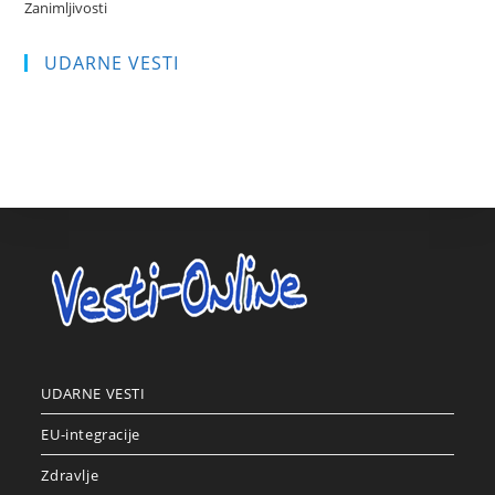
Zanimljivosti
UDARNE VESTI
UDARNE VESTI
EU-integracije
Zdravlje