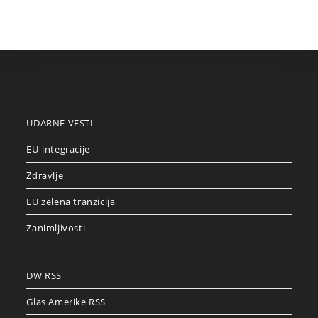
UDARNE VESTI
EU-integracije
Zdravlje
EU zelena tranzicija
Zanimljivosti
DW RSS
Glas Amerike RSS