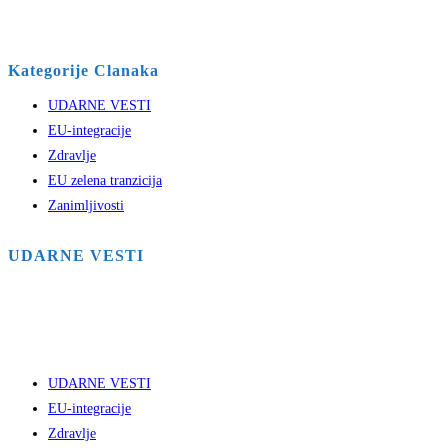
Kategorije Clanaka
UDARNE VESTI
EU-integracije
Zdravlje
EU zelena tranzicija
Zanimljivosti
UDARNE VESTI
UDARNE VESTI
EU-integracije
Zdravlje