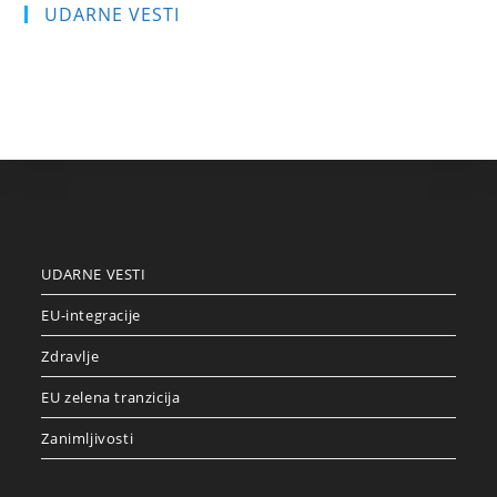
UDARNE VESTI
UDARNE VESTI
EU-integracije
Zdravlje
EU zelena tranzicija
Zanimljivosti