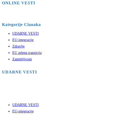
ONLINE VESTI
Kategorije Clanaka
UDARNE VESTI
EU-integracije
Zdravlje
EU zelena tranzicija
Zanimljivosti
UDARNE VESTI
UDARNE VESTI
EU-integracije