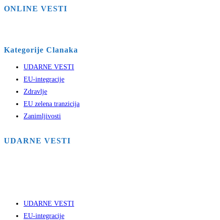
ONLINE VESTI
Kategorije Clanaka
UDARNE VESTI
EU-integracije
Zdravlje
EU zelena tranzicija
Zanimljivosti
UDARNE VESTI
UDARNE VESTI
EU-integracije