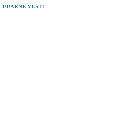
UDARNE VESTI