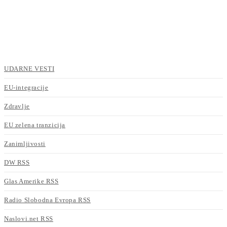
UDARNE VESTI
EU-integracije
Zdravlje
EU zelena tranzicija
Zanimljivosti
DW RSS
Glas Amerike RSS
Radio Slobodna Evropa RSS
Naslovi.net RSS