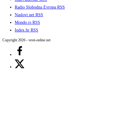
Radio Slobodna Evropa RSS
Naslovi.net RSS
Mondo.rs RSS
Index.hr RSS
Copyright 2026 - vesti-online.net