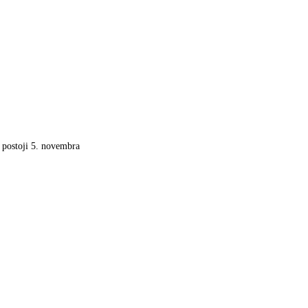
a postoji 5. novembra