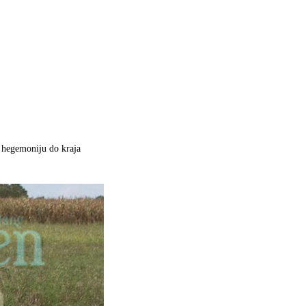
u hegemoniju do kraja