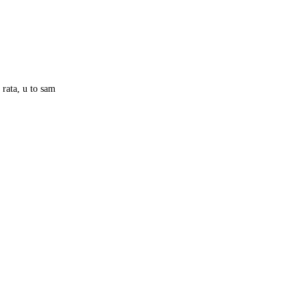
 rata, u to sam