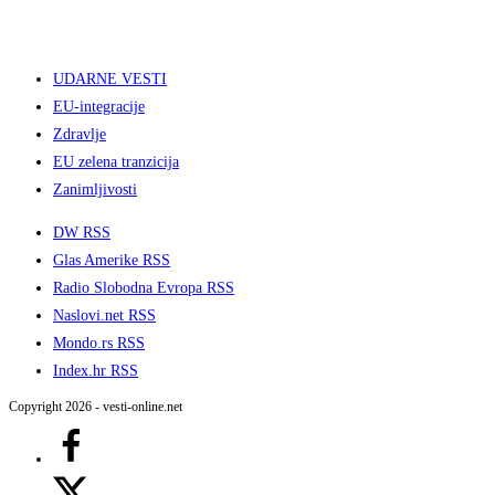
UDARNE VESTI
EU-integracije
Zdravlje
EU zelena tranzicija
Zanimljivosti
DW RSS
Glas Amerike RSS
Radio Slobodna Evropa RSS
Naslovi.net RSS
Mondo.rs RSS
Index.hr RSS
Copyright 2026 - vesti-online.net