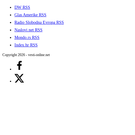
DW RSS
Glas Amerike RSS
Radio Slobodna Evropa RSS
Naslovi.net RSS
Mondo.rs RSS
Index.hr RSS
Copyright 2026 - vesti-online.net