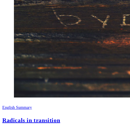
English Summary
Radicals in transition