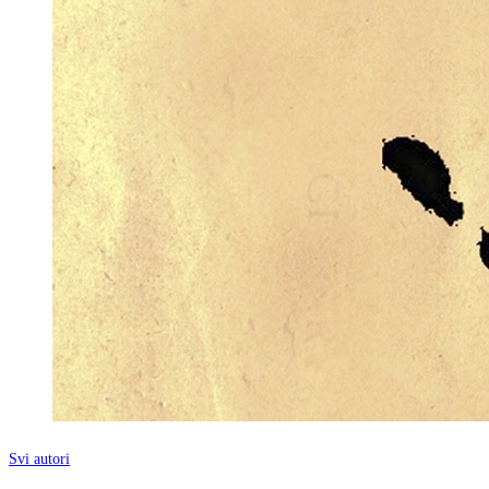
Svi autori