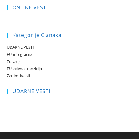
ONLINE VESTI
Kategorije Clanaka
UDARNE VESTI
EU-integracije
Zdravlje
EU zelena tranzicija
Zanimljivosti
UDARNE VESTI