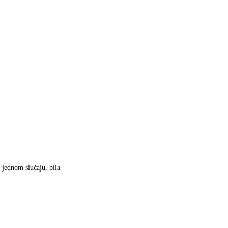
 jednom slučaju, bila