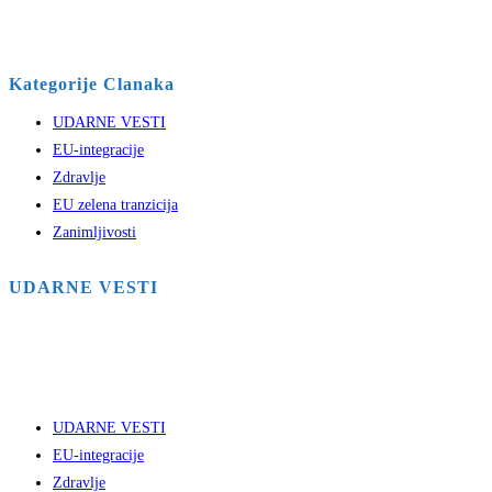
Kategorije Clanaka
UDARNE VESTI
EU-integracije
Zdravlje
EU zelena tranzicija
Zanimljivosti
UDARNE VESTI
UDARNE VESTI
EU-integracije
Zdravlje