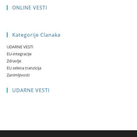
ONLINE VESTI
Kategorije Clanaka
UDARNE VESTI
EU-integracije
Zdravlje
EU zelena tranzicija
Zanimljivosti
UDARNE VESTI