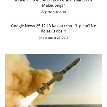
Makedonija?
januar 10, 2018
Google News 25.12.13 Kakva crna 13. plata? Ne
dolazi u obzir!
decembar 25, 2013