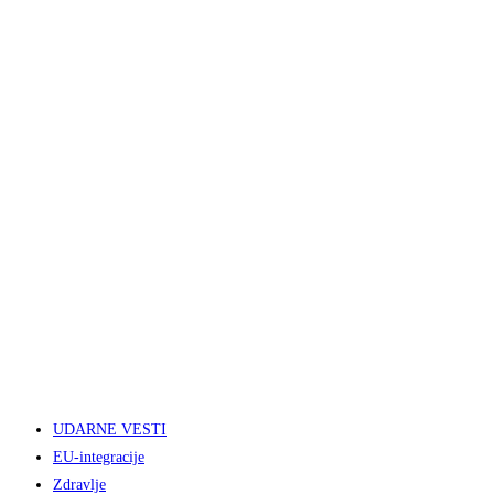
UDARNE VESTI
EU-integracije
Zdravlje