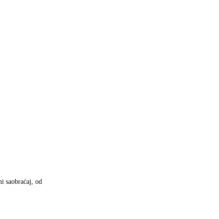
i saobraćaj, od