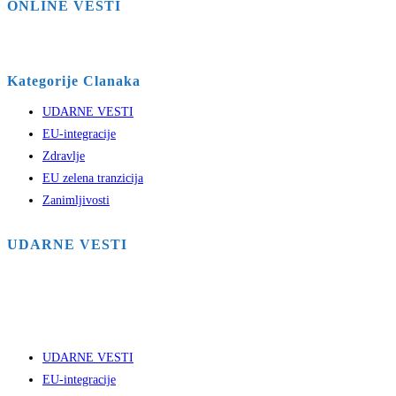
ONLINE VESTI
Kategorije Clanaka
UDARNE VESTI
EU-integracije
Zdravlje
EU zelena tranzicija
Zanimljivosti
UDARNE VESTI
UDARNE VESTI
EU-integracije