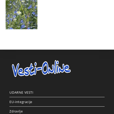
UDARNE VESTI
EU-integracije
Zdravlje