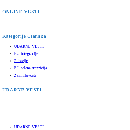
ONLINE VESTI
Kategorije Clanaka
UDARNE VESTI
EU-integracije
Zdravlje
EU zelena tranzicija
Zanimljivosti
UDARNE VESTI
UDARNE VESTI