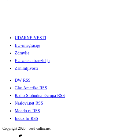
UDARNE VESTI
EU-integracije
Zdravlje
EU zelena tranzicija
Zanimljivosti
DW RSS
Glas Amerike RSS
Radio Slobodna Evropa RSS
Naslovi.net RSS
Mondo.rs RSS
Index.hr RSS
Copyright 2026 - vesti-online.net