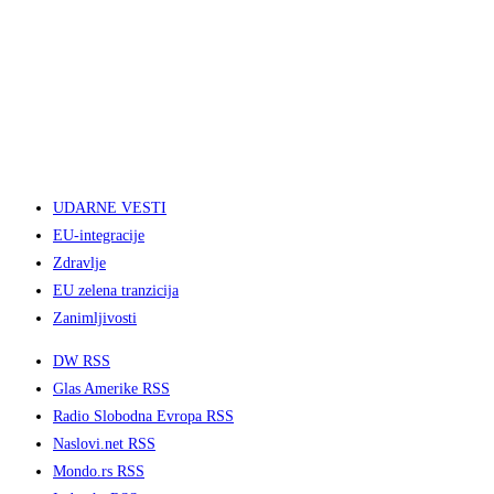
UDARNE VESTI
EU-integracije
Zdravlje
EU zelena tranzicija
Zanimljivosti
DW RSS
Glas Amerike RSS
Radio Slobodna Evropa RSS
Naslovi.net RSS
Mondo.rs RSS