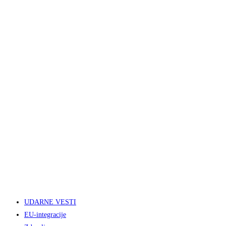
UDARNE VESTI
EU-integracije