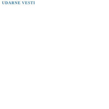
UDARNE VESTI