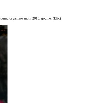
erendumu organizovanom 2013. godine. (Blic)