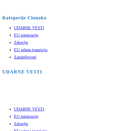
Kategorije Clanaka
UDARNE VESTI
EU-integracije
Zdravlje
EU zelena tranzicija
Zanimljivosti
UDARNE VESTI
UDARNE VESTI
EU-integracije
Zdravlje