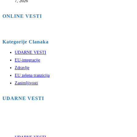
7, 2026
ONLINE VESTI
Kategorije Clanaka
UDARNE VESTI
EU-integracije
Zdravlje
EU zelena tranzicija
Zanimljivosti
UDARNE VESTI